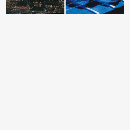
Mentions légales
CGV
Politique de confidentialité
Contact