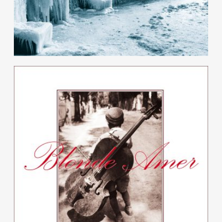
On verra bien demain