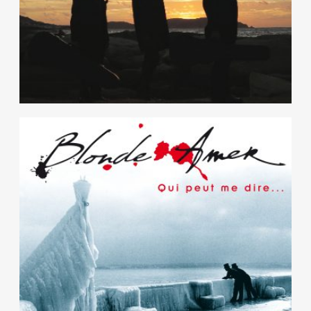
Qui peut me dire