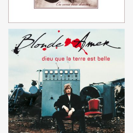
Dieu que la terre est belle