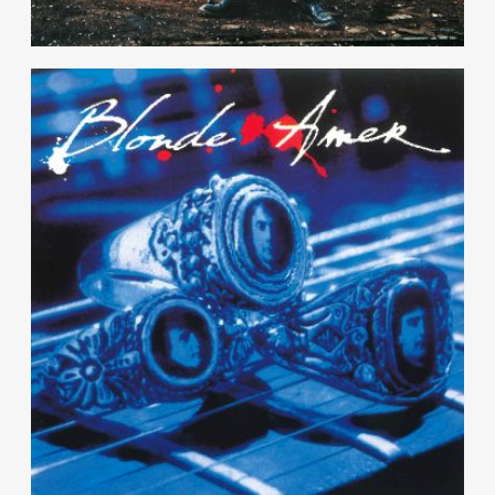
Blonde Amer