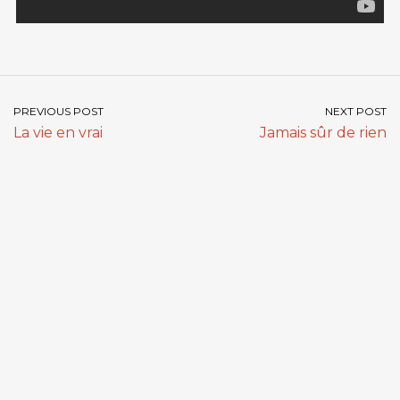
PREVIOUS POST
NEXT POST
La vie en vrai
Jamais sûr de rien