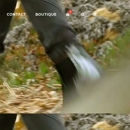
0
CONTACT
BOUTIQUE