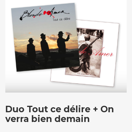
Duo Tout ce délire + On
verra bien demain