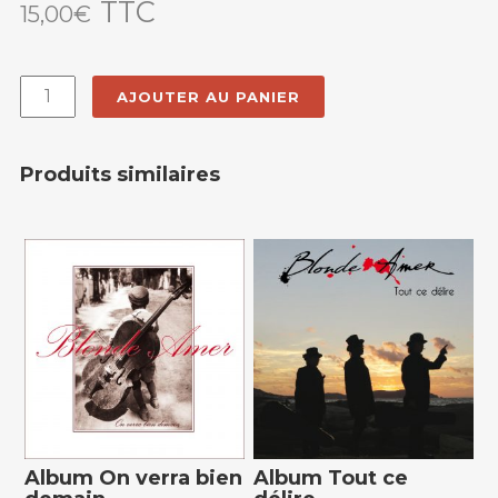
TTC
15,00
€
AJOUTER AU PANIER
Produits similaires
Album On verra bien
Album Tout ce