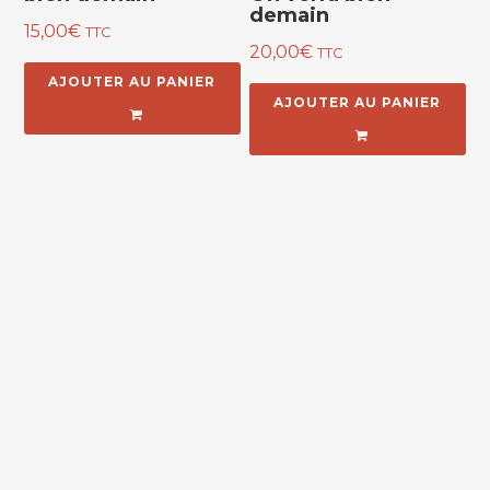
demain
15,00
€
TTC
20,00
€
TTC
AJOUTER AU PANIER
AJOUTER AU PANIER